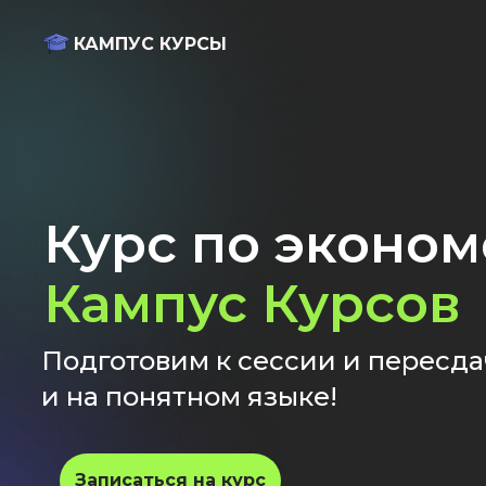
КАМПУС КУРСЫ
Курс по эконом
Кампус Курсов
Подготовим к сессии и пересд
и на понятном языке!
Записаться на курс