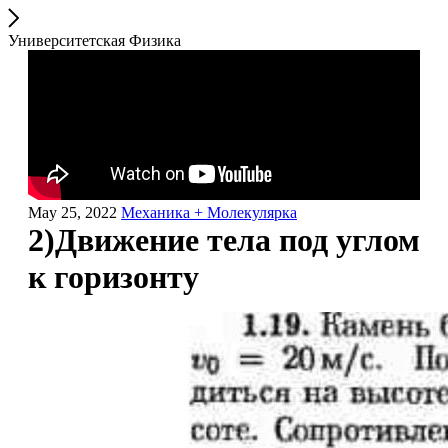
Университетская Физика
May 25, 2022
Механика + Молекулярка
2)Движение тела под углом
к горизонту