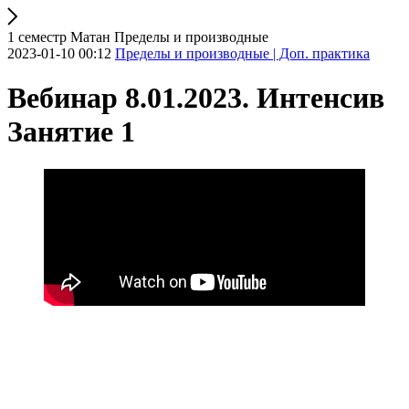
1 семестр Матан Пределы и производные
2023-01-10 00:12
Пределы и производные | Доп. практика
Вебинар 8.01.2023. Интенсив
Занятие 1