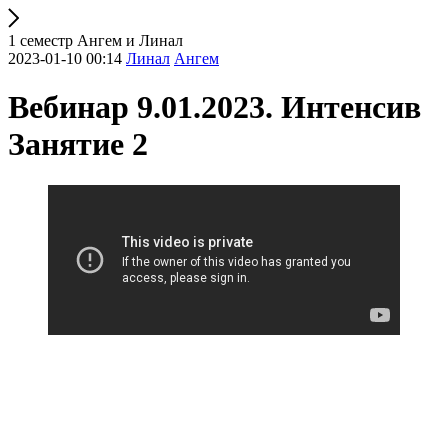
1 семестр Ангем и Линал
2023-01-10 00:14
Линал
Ангем
Вебинар 9.01.2023. Интенсив
Занятие 2