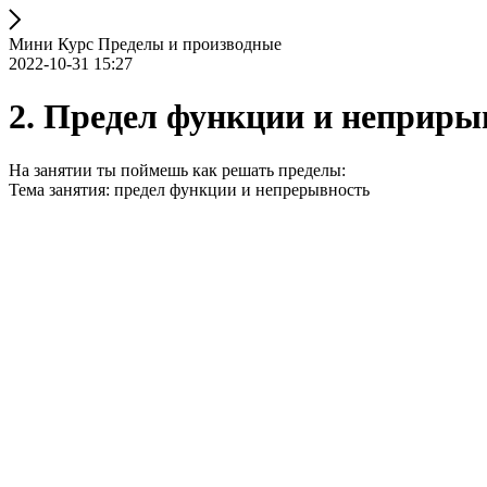
Мини Курс Пределы и производные
2022-10-31 15:27
2. Предел функции и неприры
На занятии ты поймешь как решать пределы:
Тема занятия: предел функции и непрерывность