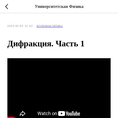
Университетская Физика
2023-05-05 21:42
ВОЛНОВАЯ ОПТИКА
Дифракция. Часть 1