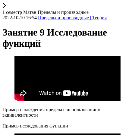
1 семестр Матан Пределы и производные
2022-10-10 16:54
Пределы и производные | Теория
Занятие 9 Исследование
функций
Пример нахождения предела с использованием
эквивалентности
Пример исследования функции