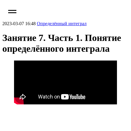
2023-03-07 16:48
Определённый интеграл
Занятие 7. Часть 1. Понятие
определённого интеграла