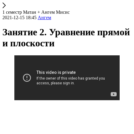
1 семестр Матан + Ангем Мисис
2021-12-15 18:45
Ангем
Занятие 2. Уравнение прямой
и плоскости