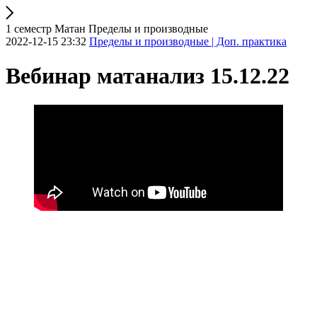
1 семестр Матан Пределы и производные
2022-12-15 23:32
Пределы и производные | Доп. практика
Вебинар матанализ 15.12.22