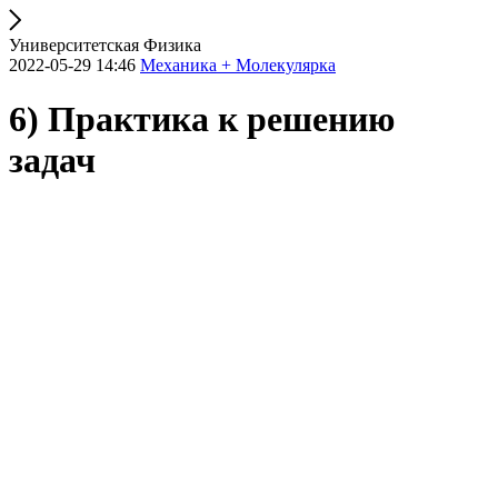
Университетская Физика
2022-05-29 14:46
Механика + Молекулярка
6) Практика к решению
задач